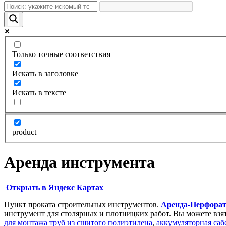
Только точные соответствия
Искать в заголовке
Искать в тексте
product
Аренда инструмента
Открыть в Яндекс Картах
Пункт проката строительных инструментов.
Аренда-Перфорат
инструмент для столярных и плотницких работ. Вы можете взя
для монтажа труб из сшитого полиэтилена
,
аккумуляторная саб