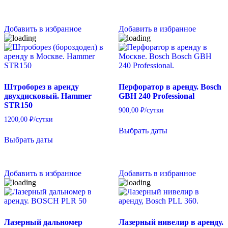
Добавить в избранное
Добавить в избранное
Штроборез в аренду
Перфоратор в аренду. Bosch
двухдисковый. Hammer
GBH 240 Professional
STR150
900,00
₽
/сутки
1200,00
₽
/сутки
Выбрать даты
Выбрать даты
Добавить в избранное
Добавить в избранное
Лазерный дальномер
Лазерный нивелир в аренду.