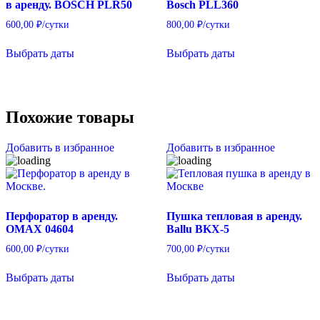
в аренду. BOSCH PLR50
Bosch PLL360
600,00
₽
/сутки
800,00
₽
/сутки
Выбрать даты
Выбрать даты
Похожие товары
Добавить в избранное
Добавить в избранное
Перфоратор в аренду.
Пушка тепловая в аренду.
OMAX 04604
Ballu BKX-5
600,00
₽
/сутки
700,00
₽
/сутки
Выбрать даты
Выбрать даты