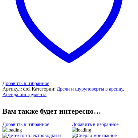
Добавить в избранное
Артикул:
drel
Категории:
Дрели и шуруповерты в аренду
,
Аренда инструмента
Вам также будет интересно…
Добавить в избранное
Добавить в избранное