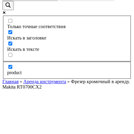
Только точные соответствия
Искать в заголовке
Искать в тексте
product
Главная
»
Аренда инструмента
» Фрезер кромочный в аренду.
Makita RT0700CX2