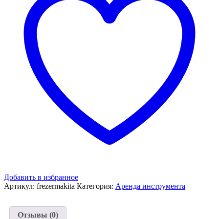
Добавить в избранное
Артикул:
frezermakita
Категория:
Аренда инструмента
Отзывы (0)