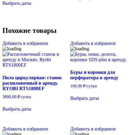
Выбрать даты
Похожие товары
Добавить в избранное
Добавить в избранное
Буры и коронки для
Пила циркулярная: станок
перфоратора в аренду
распиловочный в аренду.
100,00
₽
/сутки
RYOBI RTS1800EF
3000,00
₽
/сутки
Выбрать даты
Выбрать даты
Добавить в избранное
Добавить в избранное