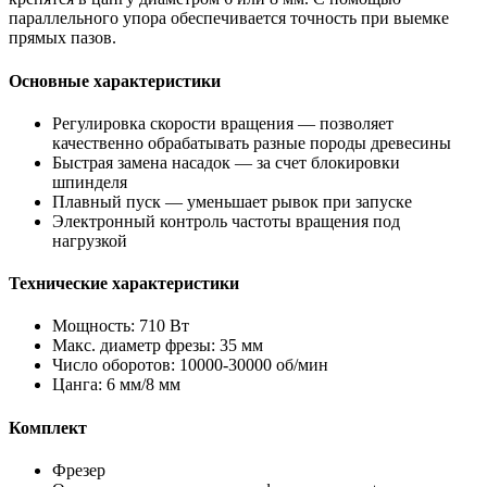
параллельного упора обеспечивается точность при выемке
прямых пазов.
Основные характеристики
Регулировка скорости вращения — позволяет
качественно обрабатывать разные породы древесины
Быстрая замена насадок — за счет блокировки
шпинделя
Плавный пуск — уменьшает рывок при запуске
Электронный контроль частоты вращения под
нагрузкой
Технические характеристики
Мощность: 710 Вт
Макс. диаметр фрезы: 35 мм
Число оборотов: 10000-30000 об/мин
Цанга: 6 мм/8 мм
Комплект
Фрезер