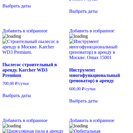
Выбрать даты
Выбрать даты
Добавить в избранное
Добавить в избранное
Пылесос строительный в
аренду. Karcher WD3
Инструмент
Premium
многофункциональный
(реноватор) в аренду
700,00
₽
/сутки
600,00
₽
/сутки
Выбрать даты
Выбрать даты
Добавить в избранное
Добавить в избранное