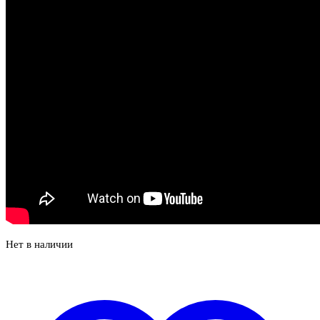
Нет в наличии