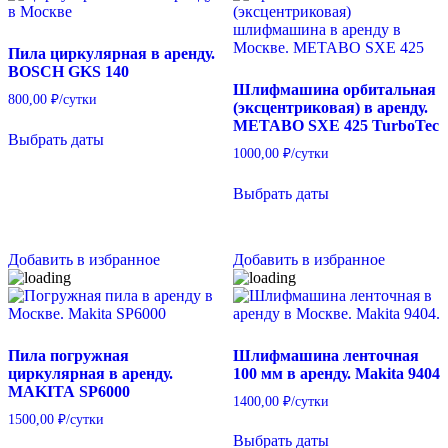
Пила циркулярная в аренду.
BOSCH GKS 140
Шлифмашина орбитальная
800,00
₽
/сутки
(эксцентриковая) в аренду.
METABO SXE 425 TurboTec
Выбрать даты
1000,00
₽
/сутки
Выбрать даты
Добавить в избранное
Добавить в избранное
Пила погружная
Шлифмашина ленточная
циркулярная в аренду.
100 мм в аренду. Makita 9404
MAKITA SP6000
1400,00
₽
/сутки
1500,00
₽
/сутки
Выбрать даты