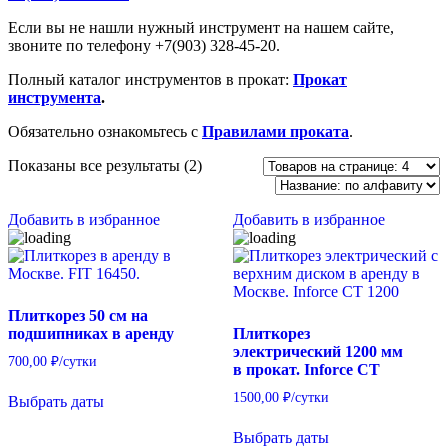
Если вы не нашли нужный инструмент на нашем сайте,
звоните по телефону +7(903) 328-45-20.
Полный каталог инструментов в прокат:
Прокат
инструмента
.
Обязательно ознакомьтесь с
Правилами проката
.
Показаны все результаты (2)
Добавить в избранное
Добавить в избранное
Плиткорез 50 см на
подшипниках в аренду
Плиткорез
электрический 1200 мм
700,00
₽
/сутки
в прокат. Inforce CT
1500,00
₽
/сутки
Выбрать даты
Выбрать даты