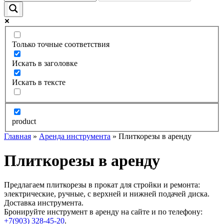
Только точные соответствия
Искать в заголовке
Искать в тексте
product
Главная
»
Аренда инструмента
» Плиткорезы в аренду
Плиткорезы в аренду
Предлагаем плиткорезы в прокат для стройки и ремонта:
электрические, ручные, с верхней и нижней подачей диска.
Доставка инструмента.
Бронируйте инструмент в аренду на сайте и по телефону:
+7(903) 328-45-20
.