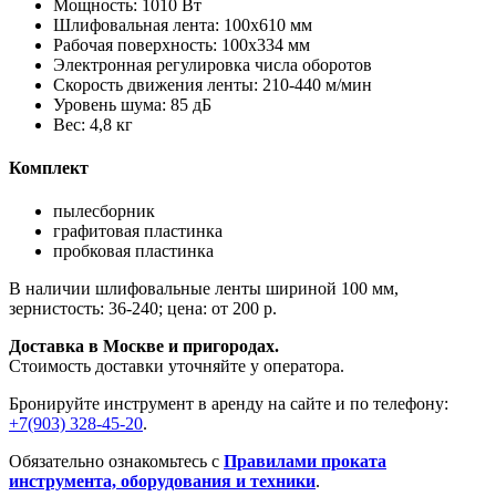
Мощность: 1010 Вт
Шлифовальная лента: 100х610 мм
Рабочая поверхность: 100х334 мм
Электронная регулировка числа оборотов
Скорость движения ленты: 210-440 м/мин
Уровень шума: 85 дБ
Вес: 4,8 кг
Комплект
пылесборник
графитовая пластинка
пробковая пластинка
В наличии шлифовальные ленты шириной 100 мм,
зернистость: 36-240; цена: от 200 р.
Доставка в Москве и пригородах.
Стоимость доставки уточняйте у оператора.
Бронируйте инструмент в аренду на сайте и по телефону:
+7(903) 328-45-20
.
Обязательно ознакомьтесь с
Правилами проката
инструмента, оборудования и техники
.