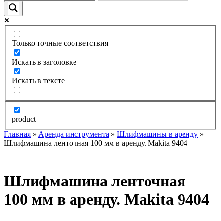
Только точные соответствия
Искать в заголовке
Искать в тексте
product
Главная
»
Аренда инструмента
»
Шлифмашины в аренду
»
Шлифмашина ленточная 100 мм в аренду. Makita 9404
Шлифмашина ленточная
100 мм в аренду. Makita 9404