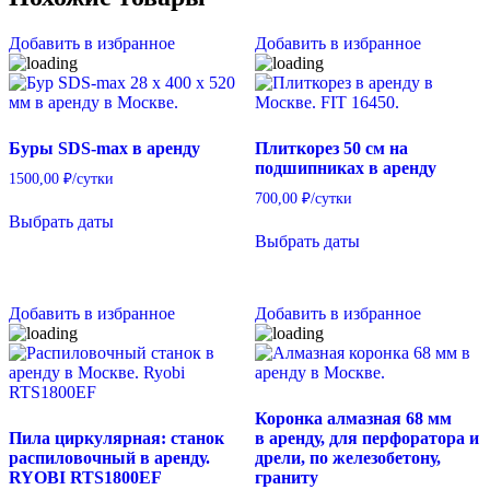
Добавить в избранное
Добавить в избранное
Буры SDS-max в аренду
Плиткорез 50 см на
подшипниках в аренду
1500,00
₽
/сутки
700,00
₽
/сутки
Выбрать даты
Выбрать даты
Добавить в избранное
Добавить в избранное
Коронка алмазная 68 мм
Пила циркулярная: станок
в аренду, для перфоратора и
распиловочный в аренду.
дрели, по железобетону,
RYOBI RTS1800EF
граниту